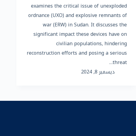
examines the critical issue of unexploded
ordnance (UXO) and explosive remnants of
war (ERW) in Sudan. It discusses the
significant impact these devices have on
civilian populations, hindering
reconstruction efforts and posing a serious
threat…
ديسمبر 8, 2024