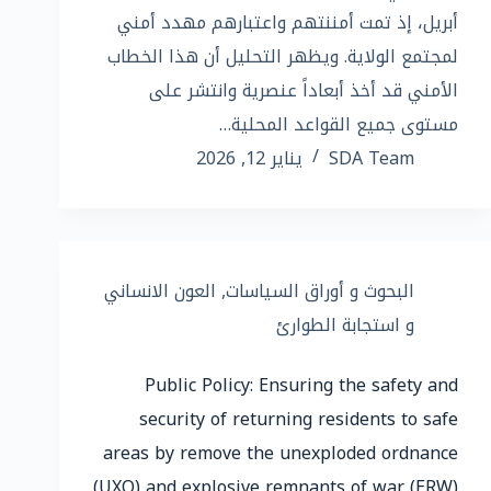
أبريل، إذ تمت أمننتهم واعتبارهم مهدد أمني
لمجتمع الولاية. ويظهر التحليل أن هذا الخطاب
الأمني قد أخذ أبعاداً عنصرية وانتشر على
مستوى جميع القواعد المحلية…
SDA Team
يناير 12, 2026
البحوث و أوراق السياسات
,
العون الانساني
و استجابة الطوارئ
Public Policy: Ensuring the safety and
security of returning residents to safe
areas by remove the unexploded ordnance
(UXO) and explosive remnants of war (ERW)