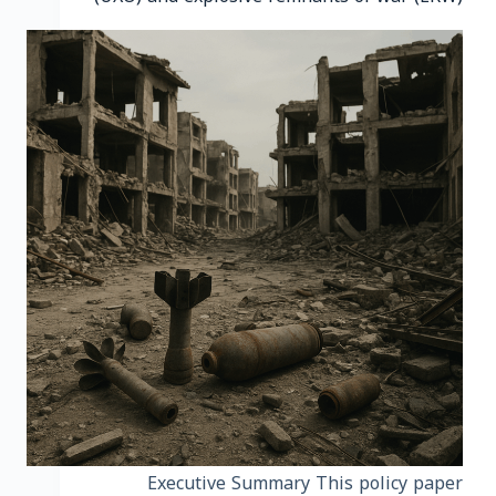
Executive Summary This policy paper