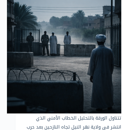
تتناول الورقة بالتحليل الخطاب الأمني الذي
انتشر في ولاية نهر النيل تجاه النازحين بعد حرب