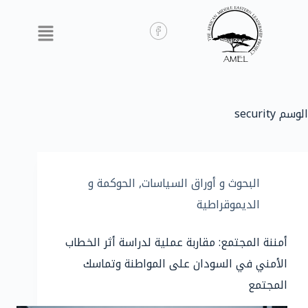
الوسم
security
البحوث و أوراق السياسات
,
الحوكمة و
الديموقراطية
أمننة المجتمع: مقاربة عملية لدراسة أثر الخطاب
الأمني في السودان على المواطنة وتماسك
المجتمع