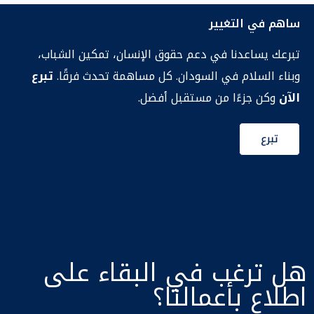
ساهم في التغيير
تبرعك يساعدنا في دعم حقوق الإنسان، تمكين الشباب،
وبناء السلام في السودان. كل مساهمة تحدث فرقًا.
تبرع
الآن
وكن جزءًا من مستقبل أفضل.
تبرع
هل ترغب في البقاء على
اطلاع بأعمالنا؟