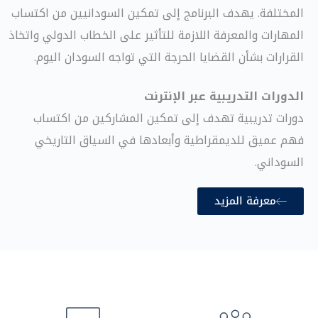
المختلفة. يهدف البرنامج إلى تمكين السودانيين من اكتساب
المهارات والمعرفة اللازمة للتأثير على الخطاب الدولي واتخاذ
القرارات بشأن القضايا الحرجة التي تواجه السودان اليوم.
الدورات التدريبية عبر الإنترنت
دورات تدريبية تهدف إلى تمكين المشاركين من اكتساب
فهم عميق للديمقراطية وأبعادها في السياق التاريخي
السوداني.
معرفة المزيد