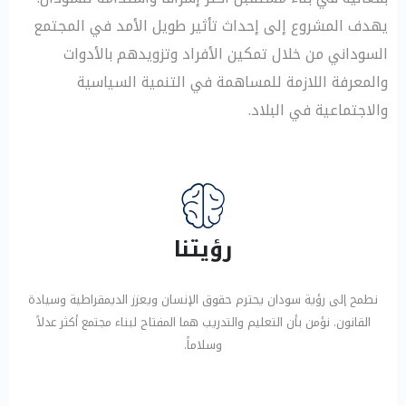
يهدف المشروع إلى إحداث تأثير طويل الأمد في المجتمع
السوداني من خلال تمكين الأفراد وتزويدهم بالأدوات
والمعرفة اللازمة للمساهمة في التنمية السياسية
والاجتماعية في البلاد.
رؤيتنا
نطمح إلى رؤية سودان يحترم حقوق الإنسان ويعزز الديمقراطية وسيادة
القانون. نؤمن بأن التعليم والتدريب هما المفتاح لبناء مجتمع أكثر عدلاً
وسلاماً.