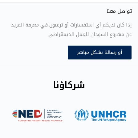
تواصل معنا
إذا كان لديكم أي استفسارات أو ترغبون في معرفة المزيد
عن مشروع السودان للعمل الديمقراطي.
أو رسالنا بشكل مباشر
شركاؤنا