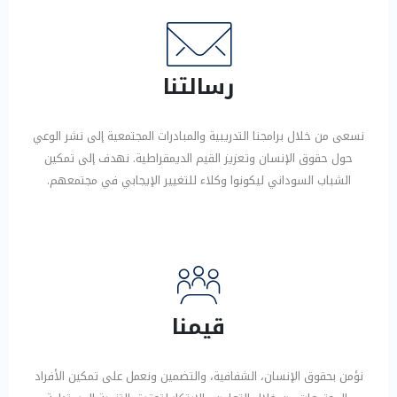
رسالتنا
نسعى من خلال برامجنا التدريبية والمبادرات المجتمعية إلى نشر الوعي
حول حقوق الإنسان وتعزيز القيم الديمقراطية. نهدف إلى تمكين
الشباب السوداني ليكونوا وكلاء للتغيير الإيجابي في مجتمعهم.
قيمنا
نؤمن بحقوق الإنسان، الشفافية، والتضمين ونعمل على تمكين الأفراد