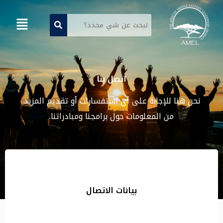
اتصل بنا
نحن هنا للإجابة على أي استفسارات أو تقديم المزيد
من المعلومات حول برامجنا ومبادراتنا.
بيانات الاتصال