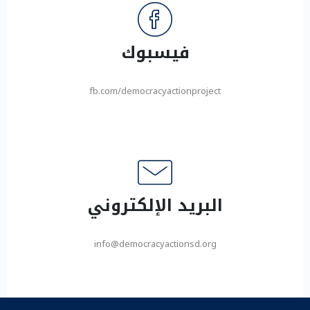
فيسبوك
fb.com/democracyactionproject
البريد الإلكتروني
info@democracyactionsd.org