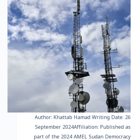
Author: Khattab Hamad Writing Date: 26
September 2024Affiliation: Published as
part of the 2024 AMEL Sudan Democracy