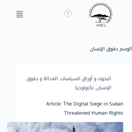
الوسم
حقوق الإنسان
البحوث و أوراق السياسات
,
العدالة و حقوق
الإنسان
,
تكنولوجيا
Article: The Digital Siege in Sudan
Threatened Human Rights