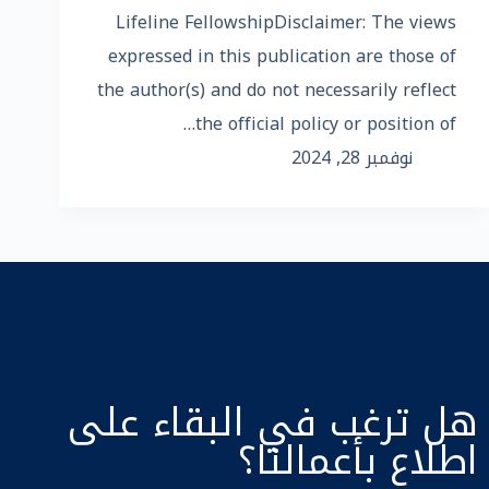
Lifeline FellowshipDisclaimer: The views
expressed in this publication are those of
the author(s) and do not necessarily reflect
the official policy or position of…
نوفمبر 28, 2024
هل ترغب في البقاء على
اطلاع بأعمالنا؟