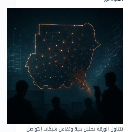
تتناول الورقة تحليل بنية وتفاعل شبكات التواصل