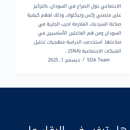
الاجتماعي حول الصراع في السودان، بالتركيز
على منصتي إكس وتيكتوك, وذلك لفهم كيفية
صناعة السرديات الملازمة لحرب الجارية في
السودان ومن هم الفاعلين الأساسيين في
صناعتها. استخدمت الدراسة منهجيات تحليل
الشبكات الاجتماعية (SNA)…
SDA Team
ديسمبر 1, 2025