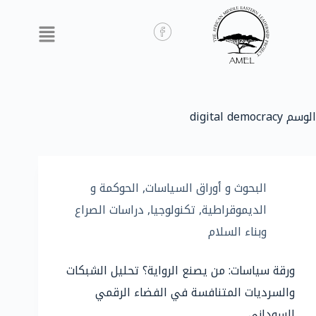
الوسم
digital democracy
البحوث و أوراق السياسات
,
الحوكمة و
الديموقراطية
,
تكنولوجيا
,
دراسات الصراع
وبناء السلام
ورقة سياسات: من يصنع الرواية؟ تحليل الشبكات
والسرديات المتنافسة في الفضاء الرقمي
السوداني