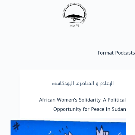
Format
Podcasts
الإعلام و المناصرة
,
البودكاست
African Women’s Solidarity: A Political
Opportunity for Peace in Sudan