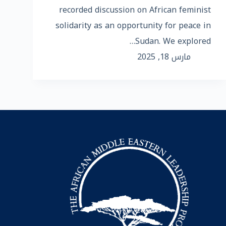
recorded discussion on African feminist
solidarity as an opportunity for peace in
Sudan. We explored…
مارس 18, 2025