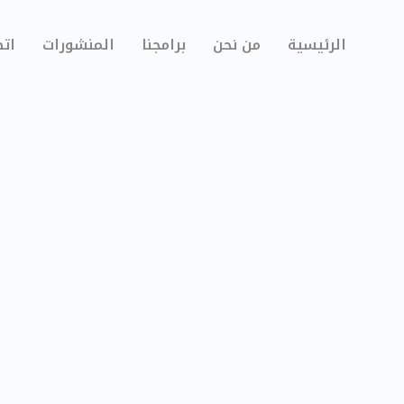
الرئيسية
من نحن
برامجنا
المنشورات
اتص