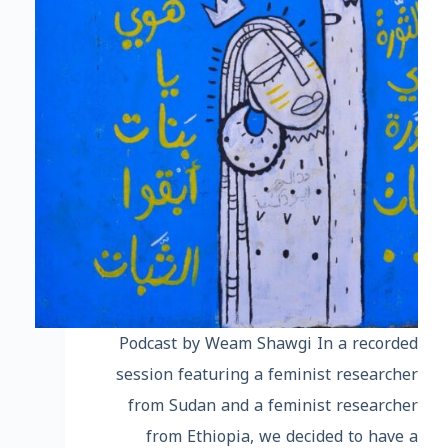
Podcast by Weam Shawgi In a recorded
session featuring a feminist researcher
from Sudan and a feminist researcher
from Ethiopia, we decided to have a