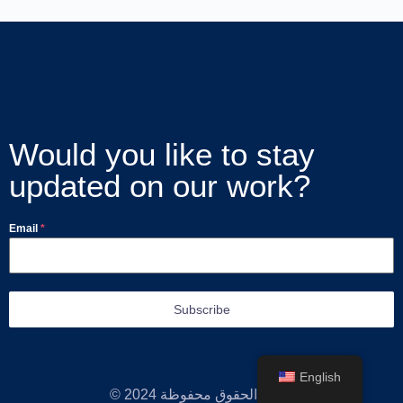
Would you like to stay
updated on our work?
Email
*
Subscribe
English
© 2024 جميع الحقوق محفوظة.