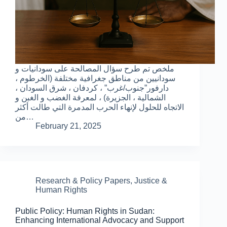
ملخص تم طرح سؤال المصالحة على سودانيات و
سودانيين من مناطق جغرافية مختلفة (الخرطوم ،
دارفور”جنوب/غرب” ، كردفان ، شرق السودان ،
الشمالية ، الجزيرة) ، لمعرفة الغضب و الغبن و
الاتجاه للحلول لإنهاء الحرب المدمرة التي طالت أكثر
من…
February 21, 2025
Research & Policy Papers
,
Justice &
Human Rights
Public Policy: Human Rights in Sudan:
Enhancing International Advocacy and Support