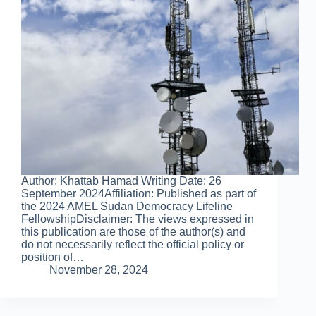
Author: Khattab Hamad Writing Date: 26
September 2024Affiliation: Published as part of
the 2024 AMEL Sudan Democracy Lifeline
FellowshipDisclaimer: The views expressed in
this publication are those of the author(s) and
do not necessarily reflect the official policy or
position of…
November 28, 2024