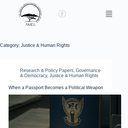
Category:
Justice & Human Rights
Research & Policy Papers
,
Governance
& Democracy
,
Justice & Human Rights
When a Passport Becomes a Political Weapon