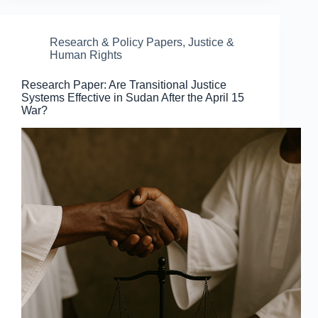
Research & Policy Papers
,
Justice &
Human Rights
Research Paper: Are Transitional Justice
Systems Effective in Sudan After the April 15
War?