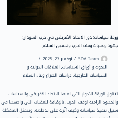
ورقة سياسات: دور الاتحاد الأفريقي في حرب السودان:
جهود وعقبات وقف الحرب وتحقيق السلام
SDA Team
نوفمبر 27, 2025
البحوث و أوراق السياسات
,
العلاقات الدولية و
السياسات الخارجية
,
دراسات الصراع وبناء السلام
تتناول الورقة الأدوار التي لعبها الاتحاد الأفريقي والسياسات
والجهود الرامية لوقف الحرب، بالإضافة للعقبات التي واجهها في
سبيل تنفيذ سياساته وكيف أثّرت على تدخلاته، وتتمثل المشكلة