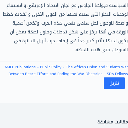
السياسية قبولها الجلوس مع لجان الاتحاد الإفريقي والاستماع
لوجهات النظر التي سيتم نقلها من القوى الأخرى و تقديم خطط
واضحة للوصول لحل سلمي ينهي هذه الحرب. وتكمن أهمية
الورقة في أنها تركز على شكل تدخلات وحلول لجهة يمكن أن
يكون لديها تأثير كبير جداً في إيقاف حرب أبريل الدائرة في
السودان حتى هذه اللحظة.
AMEL Publications – Public Policy – The African Union and Sudan’s War
Between Peace Efforts and Ending the War Obstacles – SDA Fellows
تنزيل
مقالات مشابهة