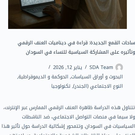
ساحات القمع الجديدة: قراءة في ديناميات العنف الرقمي
وتأثيره على المشاركة السياسية للنساء في السودان
SDA Team
يناير 12, 2026
البحوث و أوراق السياسات
,
الحوكمة و الديموقراطية
,
النوع الاجتماعي (الجندر)
,
تكنولوجيا
تتناول هذه الدراسة ظاهرة العنف الرقمي الممارس عبر الإنترنت،
ولا سيما في منصات التواصل الاجتماعي، ضد الناشطات
السياسيات في السودان. وتتمحور إشكالية الدراسة حول تأثير هذا